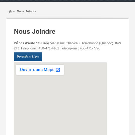
»
Nous Joindre
Nous Joindre
Pièces d’auto St-François
90 rue Chapleau, Terrebonne (Québec) J6W
2T1 Téléphone : 450-471-4101 Télécopieur : 450-471-7796
Demande en Ligne